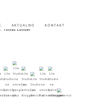
E
AKTUALNO
KONTAKT