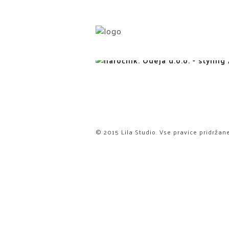
INTERIER5
© 2015 Lila Studio. Vse pravice pridržane