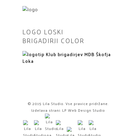
LOGO LOSKI
BRIGADIRJI COLOR
© 2015 Lila Studio. Vse pravice pridržane.
Izdelava strani:
LP Web Design Studio