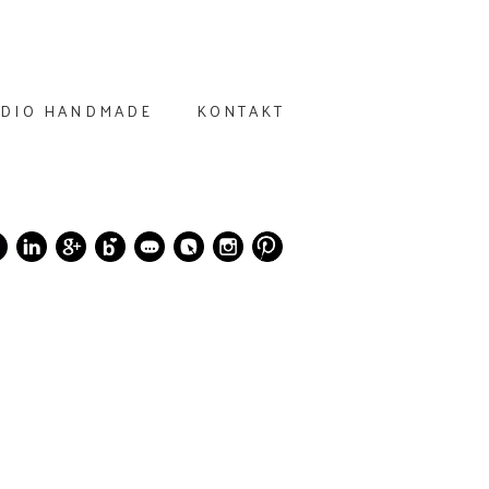
UDIO HANDMADE
KONTAKT