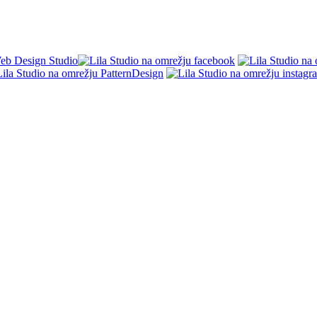
eb Design Studio